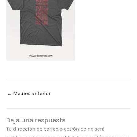
←
Medios anterior
Deja una respuesta
Tu dirección de correo electrónico no será