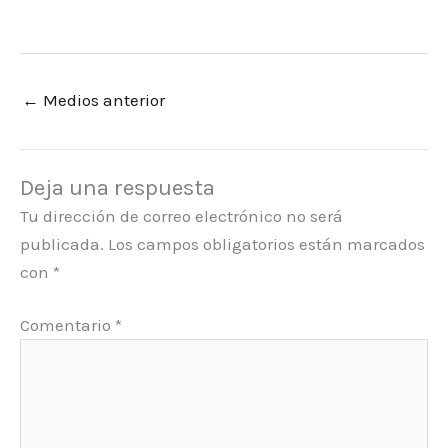
←
Medios anterior
Deja una respuesta
Tu dirección de correo electrónico no será
publicada.
Los campos obligatorios están marcados
con
*
Comentario
*