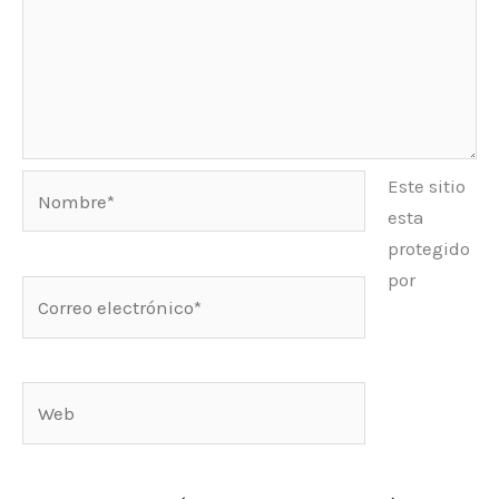
Nombre*
Este sitio
esta
protegido
por
Correo
electrónico*
Web