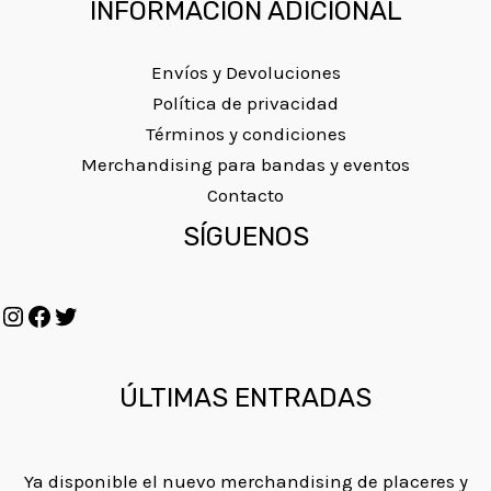
INFORMACION ADICIONAL
Envíos y Devoluciones
Política de privacidad
Términos y condiciones
Merchandising para bandas y eventos
Contacto
Instagram
Facebook
Twitter
SÍGUENOS
ÚLTIMAS ENTRADAS
Ya disponible el nuevo merchandising de placeres y