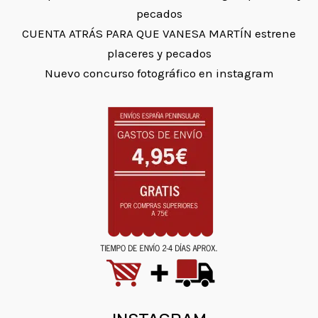
pecados
CUENTA ATRÁS PARA QUE VANESA MARTÍN estrene
placeres y pecados
Nuevo concurso fotográfico en instagram