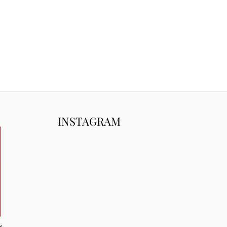
INSTAGRAM