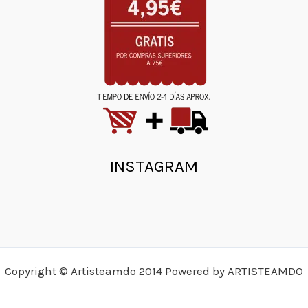
INSTAGRAM
Copyright © Artisteamdo 2014 Powered by ARTISTEAMDO