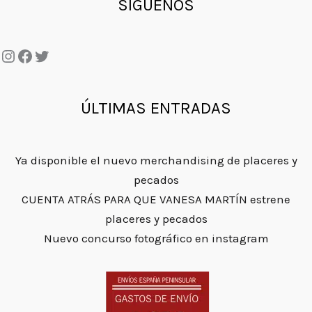
SÍGUENOS
ÚLTIMAS ENTRADAS
Ya disponible el nuevo merchandising de placeres y
pecados
CUENTA ATRÁS PARA QUE VANESA MARTÍN estrene
placeres y pecados
Nuevo concurso fotográfico en instagram