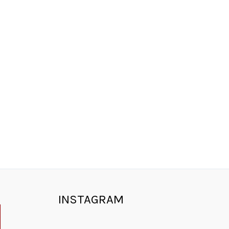
INSTAGRAM