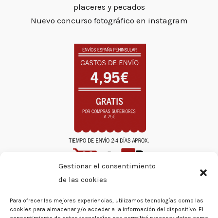
placeres y pecados
Nuevo concurso fotográfico en instagram
Gestionar el consentimiento
de las cookies
INSTAGRAM
Para ofrecer las mejores experiencias, utilizamos tecnologías como las
cookies para almacenar y/o acceder a la información del dispositivo. El