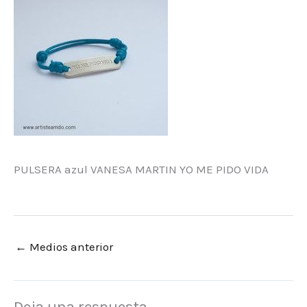
PULSERA azul VANESA MARTIN YO ME PIDO VIDA
←
Medios anterior
Deja una respuesta