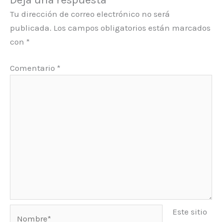
Tu dirección de correo electrónico no será
publicada.
Los campos obligatorios están marcados
con
*
Comentario
*
Nombre*
Este sitio