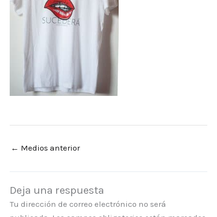
←
Medios anterior
Deja una respuesta
Tu dirección de correo electrónico no será