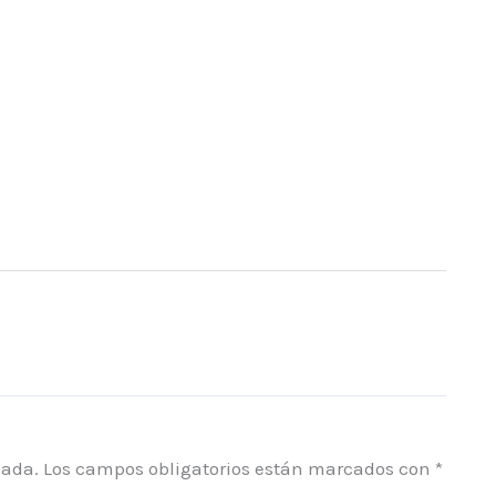
cada.
Los campos obligatorios están marcados con
*