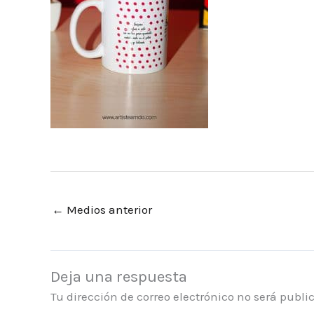
←
Medios anterior
Deja una respuesta
Tu dirección de correo electrónico no será publi