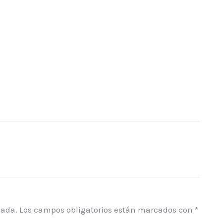
cada.
Los campos obligatorios están marcados con
*