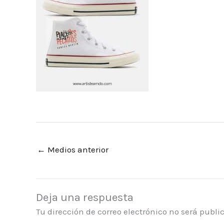
←
Medios anterior
Deja una respuesta
Tu dirección de correo electrónico no será publi