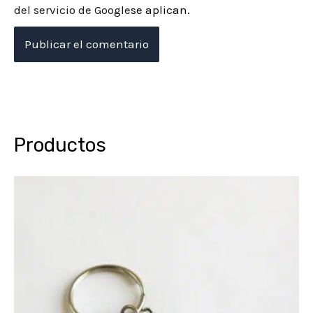
del servicio de Google
se aplican.
Productos