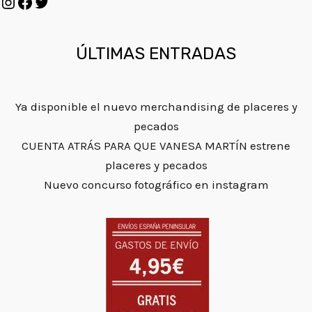
ÚLTIMAS ENTRADAS
Ya disponible el nuevo merchandising de placeres y
pecados
CUENTA ATRÁS PARA QUE VANESA MARTÍN estrene
placeres y pecados
Nuevo concurso fotográfico en instagram