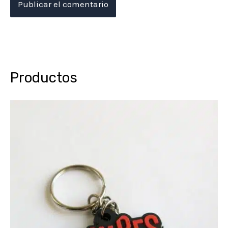
Productos