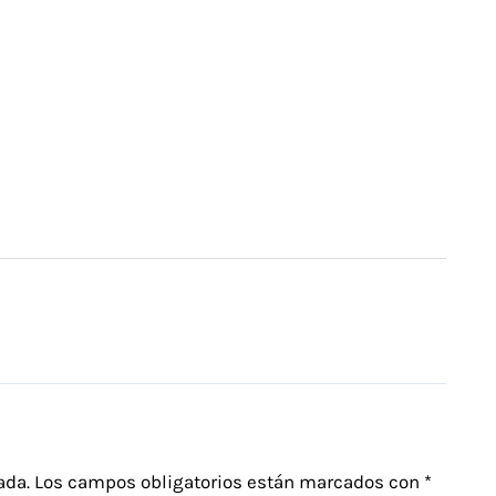
ada.
Los campos obligatorios están marcados con
*