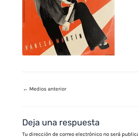
←
Medios anterior
Deja una respuesta
Tu dirección de correo electrónico no será public