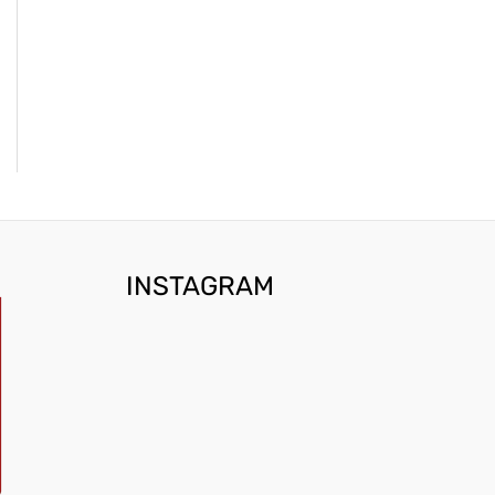
INSTAGRAM