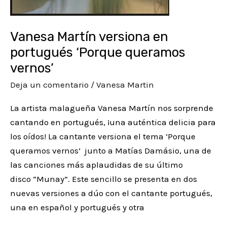
Vanesa Martín versiona en
portugués ‘Porque queramos
vernos’
Deja un comentario
/
Vanesa Martin
La artista malagueña Vanesa Martín nos sorprende
cantando en portugués, ¡una auténtica delicia para
los oídos! La cantante versiona el tema ‘Porque
queramos vernos’ junto a Matías Damásio, una de
las canciones más aplaudidas de su último
disco “Munay”. Este sencillo se presenta en dos
nuevas versiones a dúo con el cantante portugués,
una en español y portugués y otra