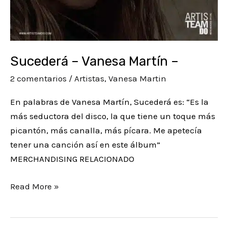
Sucederá – Vanesa Martín –
2 comentarios
/
Artistas
,
Vanesa Martin
En palabras de Vanesa Martín, Sucederá es: “Es la
más seductora del disco, la que tiene un toque más
picantón, más canalla, más pícara. Me apetecía
tener una canción así en este álbum”
MERCHANDISING RELACIONADO
Read More »