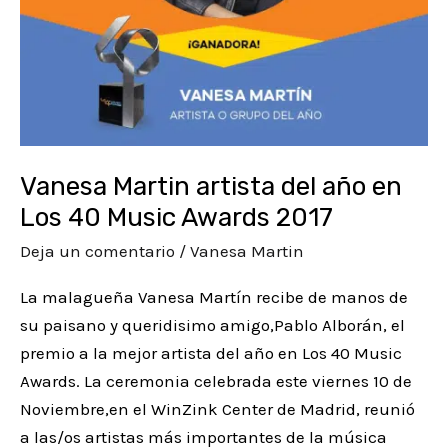
Awards
2017
Vanesa Martin artista del año en
Los 40 Music Awards 2017
Deja un comentario
/
Vanesa Martin
La malagueña Vanesa Martín recibe de manos de
su paisano y queridisimo amigo,Pablo Alborán, el
premio a la mejor artista del año en Los 40 Music
Awards. La ceremonia celebrada este viernes 10 de
Noviembre,en el WinZink Center de Madrid, reunió
a las/os artistas más importantes de la música