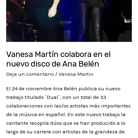
Vanesa Martín colabora en el
nuevo disco de Ana Belén
Deja un comentario
/
Vanesa Martin
El 24 de noviembre Ana Belén publica su nuevo
trabajo titulado `Dual´, con un total de 33
colaboraciones con las/os artistas más importantes
de la música en español. En este nuevo trabajo la
cantante recopila dúos que se han producido a lo
largo de su carrera con artistas de la grandeza de