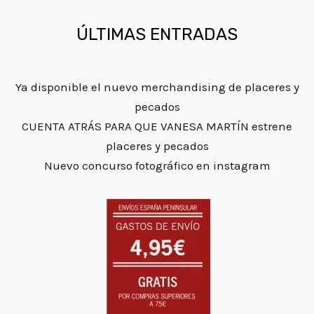
ÚLTIMAS ENTRADAS
Ya disponible el nuevo merchandising de placeres y
pecados
CUENTA ATRÁS PARA QUE VANESA MARTÍN estrene
placeres y pecados
Nuevo concurso fotográfico en instagram