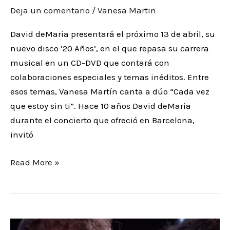
Deja un comentario
/
Vanesa Martin
David deMaria presentará el próximo 13 de abril, su
nuevo disco ’20 Años’, en el que repasa su carrera
musical en un CD-DVD que contará con
colaboraciones especiales y temas inéditos. Entre
esos temas, Vanesa Martín canta a dúo “Cada vez
que estoy sin ti”. Hace 10 años David deMaria
durante el concierto que ofreció en Barcelona,
invitó
Read More »
Pablo