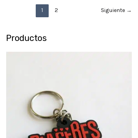
1
2
Siguiente
→
Productos