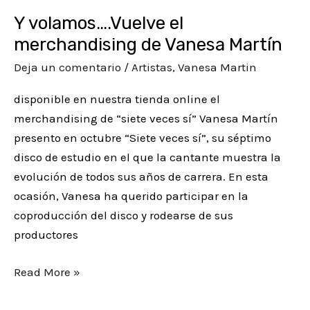
Martín
Y volamos….Vuelve el
merchandising de Vanesa Martín
Deja un comentario
/
Artistas
,
Vanesa Martin
disponible en nuestra tienda online el
merchandising de “siete veces sí” Vanesa Martín
presento en octubre “Siete veces sí”, su séptimo
disco de estudio en el que la cantante muestra la
evolución de todos sus años de carrera. En esta
ocasión, Vanesa ha querido participar en la
coproducción del disco y rodearse de sus
productores
Read More »